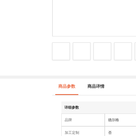
商品参数
商品详情
详细参数
品牌
德尔格
加工定制
否