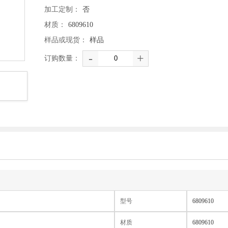
加工定制：
否
材质：
6809610
样品或现货：
样品
-
+
订购数量：
型号
6809610
材质
6809610