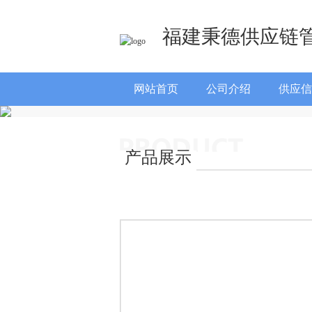
福建秉德供应链
网站首页
公司介绍
供应信
产品展示