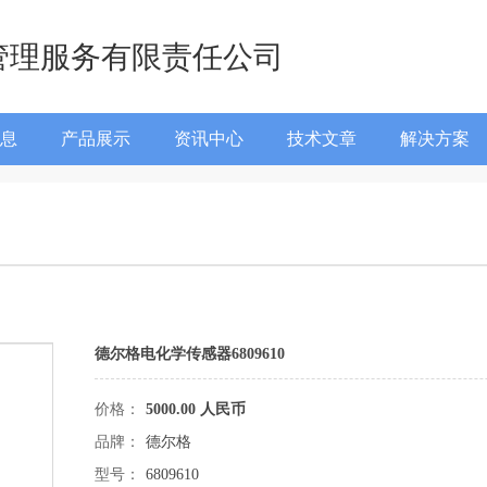
管理服务有限责任公司
息
产品展示
资讯中心
技术文章
解决方案
德尔格电化学传感器6809610
价格：
5000.00 人民币
品牌：
德尔格
型号：
6809610