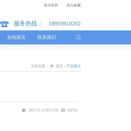
设为首页
加入收藏
服务热线：
18959818202
在线留言
联系我们
当前位置：
首页
/
产品展示
2025-11-14 09:12:08
3667
次