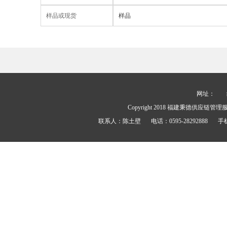
样品或现货
样品
网址：
Copyright 2018
福建秉德供应链管理
联系人：
陈土壁
电话：
0595-28292888
手