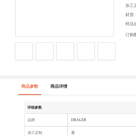
加工
材质
样品
订购
商品参数
商品详情
详细参数
品牌
DRAGER
加工定制
否