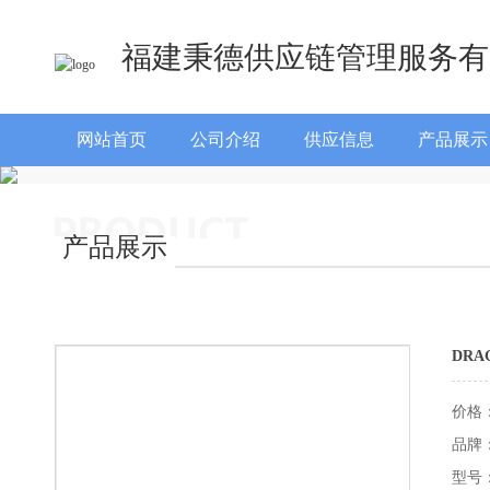
福建秉德供应链管理服务有
网站首页
公司介绍
供应信息
产品展示
产品展示
DRA
价格
品牌
型号