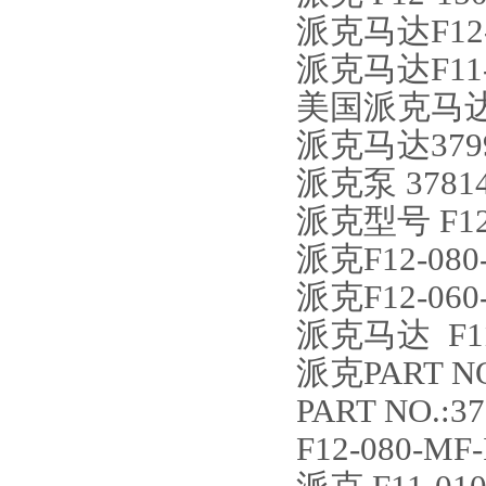
派克马达F12-03
派克马达F11-0
美国派克马达F1
派克马达379984
派克泵 37814
派克型号 F12-0
派克F12-080-
派克F12-060-
派克马达 F11-
派克PART NO.
PART NO.:37
F12-080-MF-