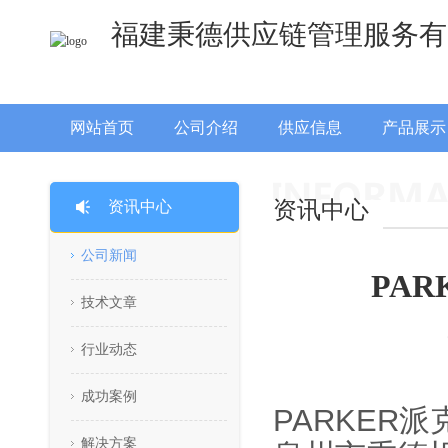
福建秉德供应链管理服务有
网站首页
公司介绍
供应信息
产品展示
资讯中心
资讯中心
公司新闻
PAR
技术文章
行业动态
成功案例
PARKER派克
解决方案