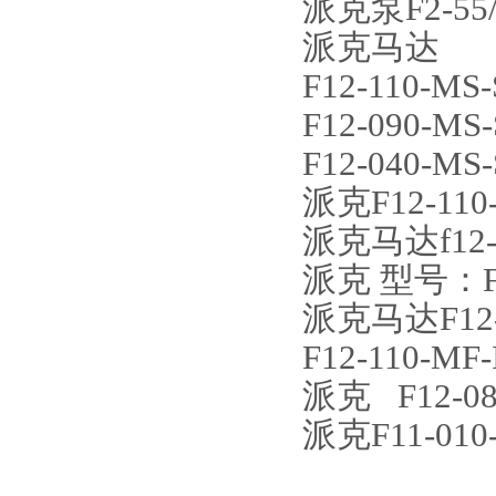
派克泵F2-55/
派克马达
F12-110-MS-
F12-090-MS-
F12-040-MS-
派克F12-110-
派克马达f12-12
派克 型号：F01-
派克马达F12-11
F12-110-MF-
派克 F12-080
派克F11-010