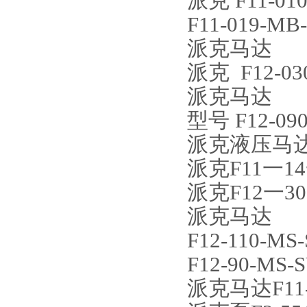
派克 F11-010
F11-019-MB-
派克马达
派克 F12-030
派克马达
型号 F12-090
派克液压马达 F1
派克F11一1
派克F12一3
派克马达
F12-110-MS-
F12-90-MS-S
派克马达F11-0