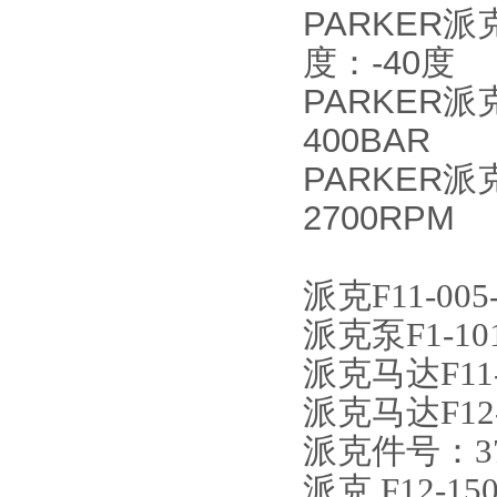
PARKER派克
度：-40度
PARKER派
400BAR
PARKER派克
2700RPM
派克F11-005-
派克泵F1-101-
派克马达F11-0
派克马达F12-0
派克件号：3701
派克 F12-150-