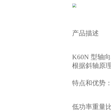
产品描述
K60N 型
根据斜轴原
特点和优势
低功率重量