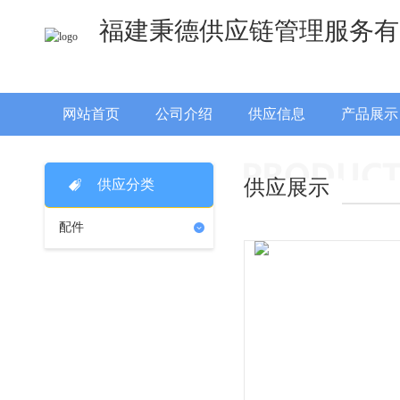
福建秉德供应链管理服务有
网站首页
公司介绍
供应信息
产品展示
供应展示
供应分类
配件