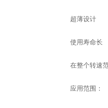
超薄设计
使用寿命长
在整个转速
应用范围：