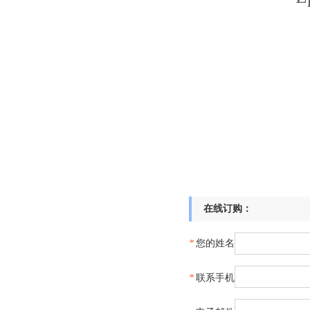
在线订购：
*
您的姓名
*
联系手机