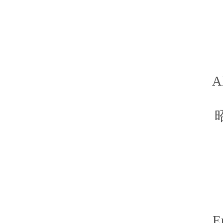
A
昭
E