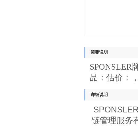
简要说明
SPONSLER
品：估价：，规
详细说明
SPONSLER
链管理服务