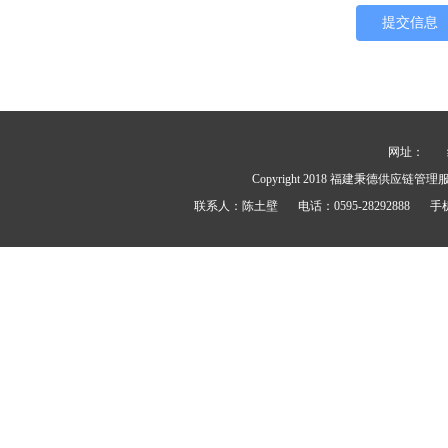
网址：
Copyright 2018
福建秉德供应链管理
联系人：
陈土壁
电话：
0595-28292888
手