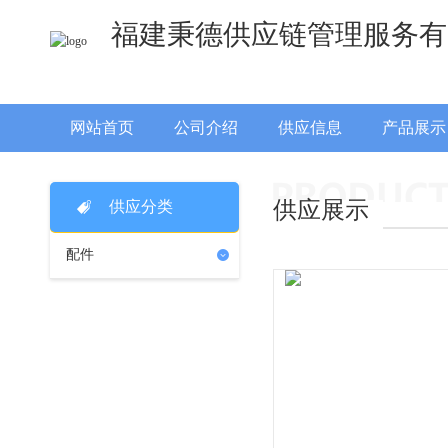
福建秉德供应链管理服务有
网站首页
公司介绍
供应信息
产品展示
供应展示
供应分类
配件