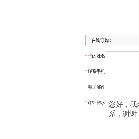
在线订购：
*
您的姓名
*
联系手机
电子邮件
*
详细需求