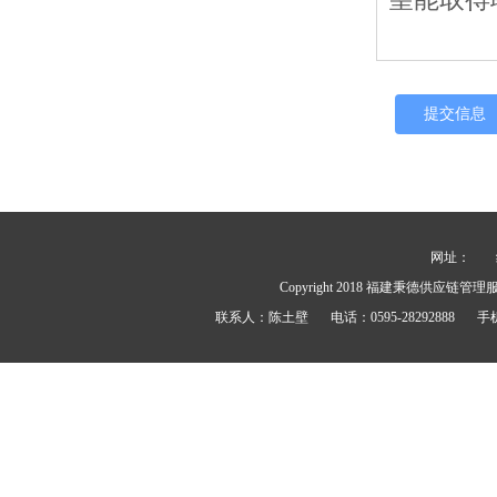
网址：
Copyright 2018
福建秉德供应链管理
联系人：
陈土壁
电话：
0595-28292888
手