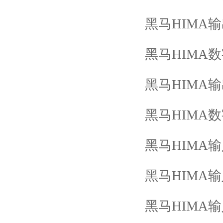
黑马
HIMA
输
黑马
HIMA
数
黑马
HIMA
输
黑马
HIMA
数
黑马
HIMA
输
黑马
HIMA
输
黑马
HIMA
输