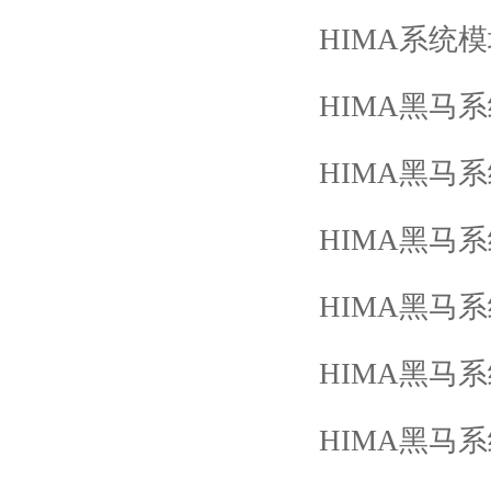
HIMA
系统模
HIMA
黑马系
HIMA
黑马系
HIMA
黑马系
HIMA
黑马系
HIMA
黑马系
HIMA
黑马系