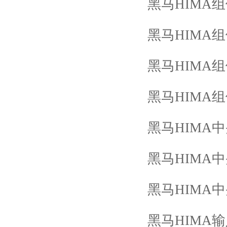
黑马
HIMA
组
黑马
HIMA
组
黑马
HIMA
组
黑马
HIMA
组
黑马
HIMA
中
黑马
HIMA
中
黑马
HIMA
中
黑马
HIMA
输