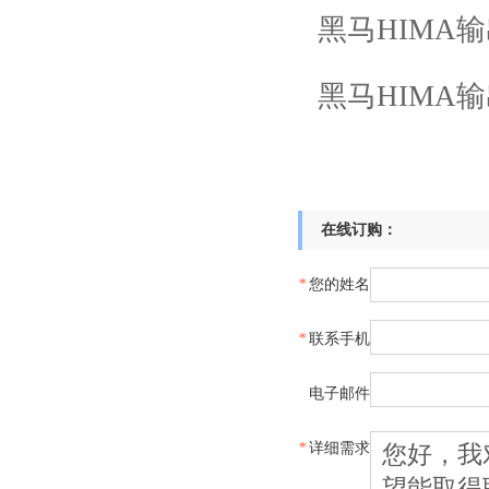
黑马
HIMA
输
黑马
HIMA
输
在线订购：
*
您的姓名
*
联系手机
电子邮件
*
详细需求