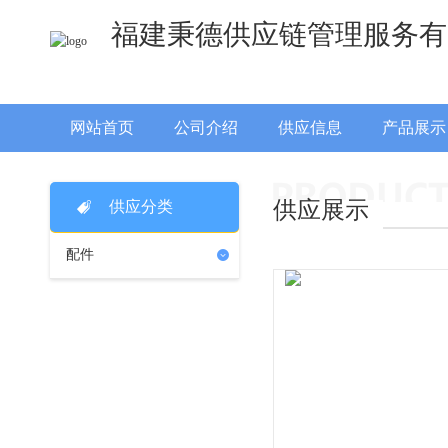
福建秉德供应链管理服务有
网站首页
公司介绍
供应信息
产品展示
供应展示
供应分类
配件