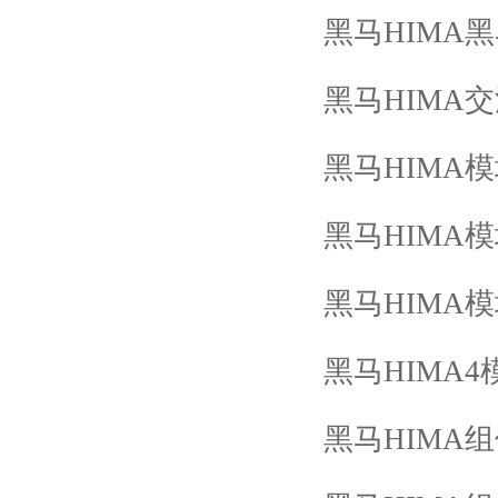
黑马
HIMA
黑
黑马
HIMA
交
黑马
HIMA
模
黑马
HIMA
模
黑马
HIMA
模
黑马
HIMA4
黑马
HIMA
组