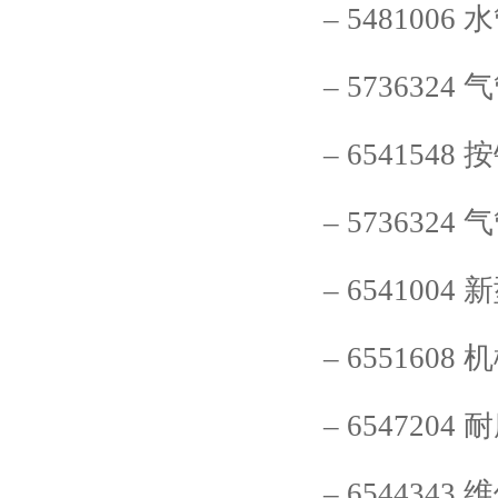
–
5481006
水
–
5736324
气
–
6541548
按
–
5736324
气
–
6541004
新
–
6551608
机
–
6547204
耐
–
6544343
维